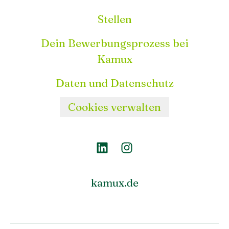
Stellen
Dein Bewerbungsprozess bei
Kamux
Daten und Datenschutz
Cookies verwalten
kamux.de