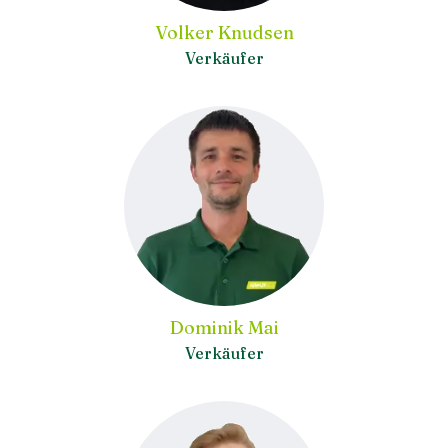
Volker Knudsen
Verkäufer
Dominik Mai
Verkäufer