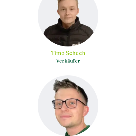
Timo Schuch
Verkäufer