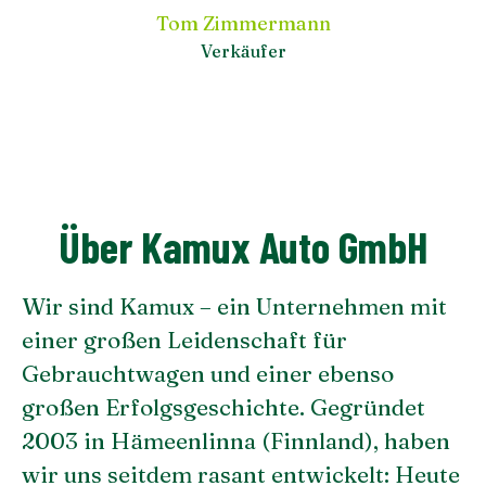
Tom Zimmermann
Verkäufer
Über Kamux Auto GmbH
Wir sind Kamux – ein Unternehmen mit
einer großen Leidenschaft für
Gebrauchtwagen und einer ebenso
großen Erfolgsgeschichte. Gegründet
2003 in Hämeenlinna (Finnland), haben
wir uns seitdem rasant entwickelt: Heute