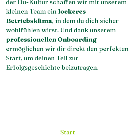
der Du-Kultur schaffen wir mit unserem
kleinen Team ein
lockeres
Betriebsklima
, in dem du dich sicher
wohlfühlen wirst. Und dank unserem
professionellen Onboarding
ermöglichen wir dir direkt den perfekten
Start, um deinen Teil zur
Erfolgsgeschichte beizutragen.
Start