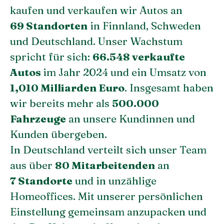
kaufen und verkaufen wir Autos an
69 Standorten
in Finnland, Schweden
und Deutschland. Unser Wachstum
spricht für sich:
66.548 verkaufte
Autos
im Jahr 2024 und ein Umsatz von
1,010 Milliarden Euro
. Insgesamt haben
wir bereits mehr als
500.000
Fahrzeuge
an unsere Kundinnen und
Kunden übergeben.
In Deutschland verteilt sich unser Team
aus über
80 Mitarbeitenden
an
7 Standorte
und in unzählige
Homeoffices. Mit unserer persönlichen
Einstellung gemeinsam anzupacken und