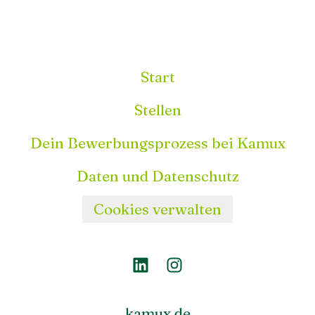
Start
Stellen
Dein Bewerbungsprozess bei Kamux
Daten und Datenschutz
Cookies verwalten
kamux.de