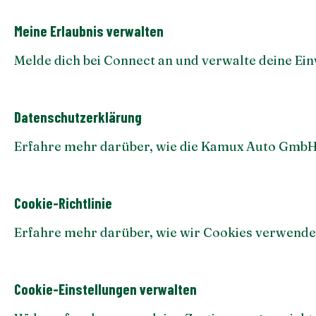
Meine Erlaubnis verwalten
Melde dich bei Connect an und verwalte deine Ein
Datenschutzerklärung
Erfahre mehr darüber, wie die Kamux Auto GmbH
Cookie-Richtlinie
Erfahre mehr darüber, wie wir Cookies verwende
Cookie-Einstellungen verwalten