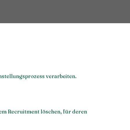
stellungsprozess verarbeiten.
m Recruitment löschen, für deren