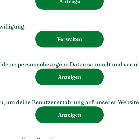
Anfrage
willigung.
Verwalten
 deine personenbezogene Daten sammelt und verarb
Anzeigen
n, um deine Benutzererfahrung auf unserer Website
Anzeigen