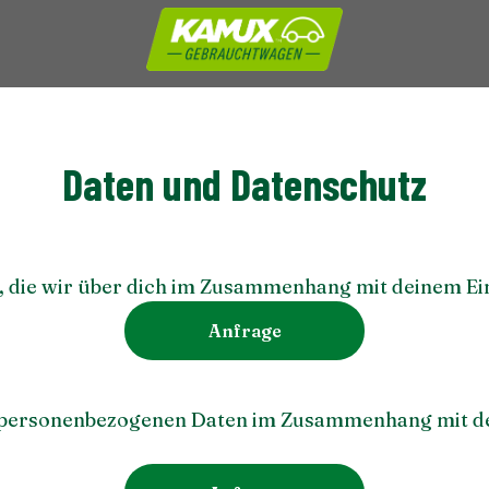
Daten und Datenschutz
, die wir über dich im Zusammenhang mit deinem Ein
Anfrage
 personenbezogenen Daten im Zusammenhang mit de