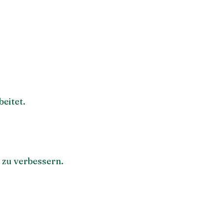
eitet.
 zu verbessern.