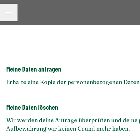
KARRIEREMENÜ
Meine Daten anfragen
Erhalte eine Kopie der personenbezogenen Daten
Meine Daten löschen
Wir werden deine Anfrage überprüfen und deine
Aufbewahrung wir keinen Grund mehr haben.