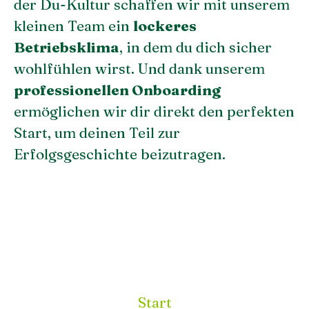
der Du-Kultur schaffen wir mit unserem
kleinen Team ein
lockeres
Betriebsklima
, in dem du dich sicher
wohlfühlen wirst. Und dank unserem
professionellen Onboarding
ermöglichen wir dir direkt den perfekten
Start, um deinen Teil zur
Erfolgsgeschichte beizutragen.
Start