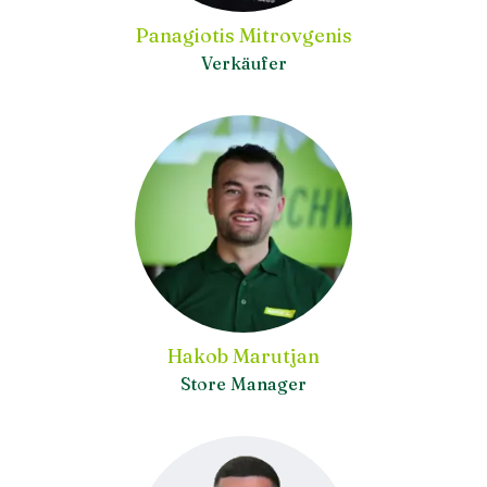
Panagiotis Mitrovgenis
Verkäufer
Hakob Marutjan
Store Manager