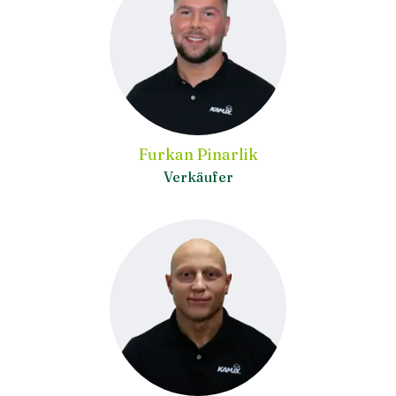
Furkan Pinarlik
Verkäufer