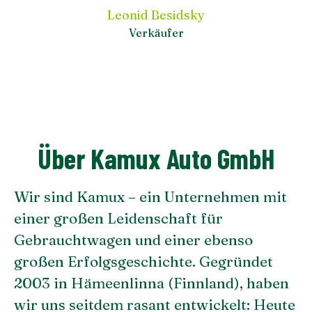
Leonid Besidsky
Verkäufer
Über Kamux Auto GmbH
Wir sind Kamux – ein Unternehmen mit
einer großen Leidenschaft für
Gebrauchtwagen und einer ebenso
großen Erfolgsgeschichte. Gegründet
2003 in Hämeenlinna (Finnland), haben
wir uns seitdem rasant entwickelt: Heute