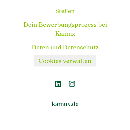
Stellen
Dein Bewerbungsprozess bei
Kamux
Daten und Datenschutz
Cookies verwalten
kamux.de