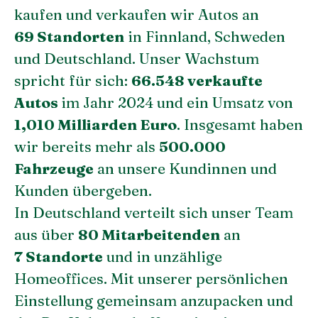
kaufen und verkaufen wir Autos an
69 Standorten
in Finnland, Schweden
und Deutschland. Unser Wachstum
spricht für sich:
66.548 verkaufte
Autos
im Jahr 2024 und ein Umsatz von
1,010 Milliarden Euro
. Insgesamt haben
wir bereits mehr als
500.000
Fahrzeuge
an unsere Kundinnen und
Kunden übergeben.
In Deutschland verteilt sich unser Team
aus über
80 Mitarbeitenden
an
7 Standorte
und in unzählige
Homeoffices. Mit unserer persönlichen
Einstellung gemeinsam anzupacken und